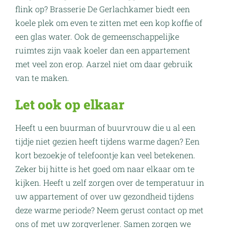
flink op? Brasserie De Gerlachkamer biedt een
koele plek om even te zitten met een kop koffie of
een glas water. Ook de gemeenschappelijke
ruimtes zijn vaak koeler dan een appartement
met veel zon erop. Aarzel niet om daar gebruik
van te maken.
Let ook op elkaar
Heeft u een buurman of buurvrouw die u al een
tijdje niet gezien heeft tijdens warme dagen? Een
kort bezoekje of telefoontje kan veel betekenen.
Zeker bij hitte is het goed om naar elkaar om te
kijken. Heeft u zelf zorgen over de temperatuur in
uw appartement of over uw gezondheid tijdens
deze warme periode? Neem gerust contact op met
ons of met uw zorgverlener. Samen zorgen we