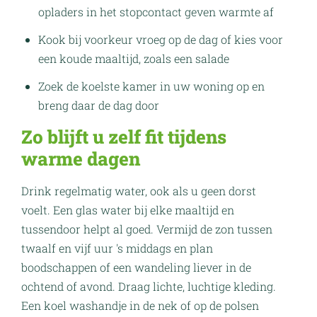
opladers in het stopcontact geven warmte af
Kook bij voorkeur vroeg op de dag of kies voor
een koude maaltijd, zoals een salade
Zoek de koelste kamer in uw woning op en
breng daar de dag door
Zo blijft u zelf fit tijdens
warme dagen
Drink regelmatig water, ook als u geen dorst
voelt. Een glas water bij elke maaltijd en
tussendoor helpt al goed. Vermijd de zon tussen
twaalf en vijf uur 's middags en plan
boodschappen of een wandeling liever in de
ochtend of avond. Draag lichte, luchtige kleding.
Een koel washandje in de nek of op de polsen