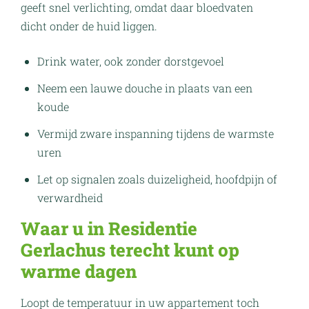
geeft snel verlichting, omdat daar bloedvaten
dicht onder de huid liggen.
Drink water, ook zonder dorstgevoel
Neem een lauwe douche in plaats van een
koude
Vermijd zware inspanning tijdens de warmste
uren
Let op signalen zoals duizeligheid, hoofdpijn of
verwardheid
Waar u in Residentie
Gerlachus terecht kunt op
warme dagen
Loopt de temperatuur in uw appartement toch