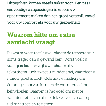
Hittegolven komen steeds vaker voor. Een paar
eenvoudige aanpassingen in en om uw
appartement maken dan een groot verschil, zowel
voor uw comfort als voor uw gezondheid.
Waarom hitte om extra
aandacht vraagt
Bij warm weer regelt uw lichaam de temperatuur
soms trager dan u gewend bent. Dorst voelt u
vaak pas laat, terwijl uw lichaam al vocht
tekortkomt. Ook zweet u minder snel, waardoor u
minder goed afkoelt. Gebruikt u medicijnen?
Sommige daarvan kunnen de warmteregeling
beïnvloeden. Daarom is het goed om niet te
wachten tot u zich al niet lekker voelt, maar op
tijd maatregelen te nemen.