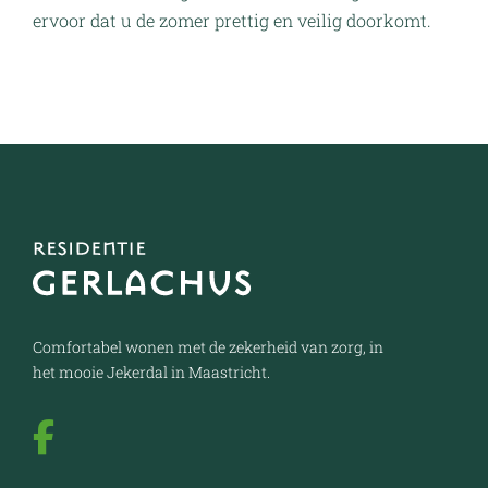
ervoor dat u de zomer prettig en veilig doorkomt.
Comfortabel wonen met de zekerheid van zorg, in
het mooie Jekerdal in Maastricht.