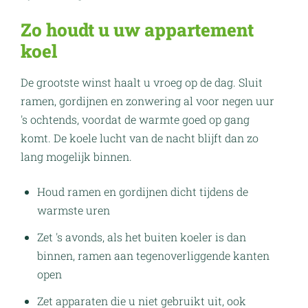
Zo houdt u uw appartement
koel
De grootste winst haalt u vroeg op de dag. Sluit
ramen, gordijnen en zonwering al voor negen uur
's ochtends, voordat de warmte goed op gang
komt. De koele lucht van de nacht blijft dan zo
lang mogelijk binnen.
Houd ramen en gordijnen dicht tijdens de
warmste uren
Zet 's avonds, als het buiten koeler is dan
binnen, ramen aan tegenoverliggende kanten
open
Zet apparaten die u niet gebruikt uit, ook