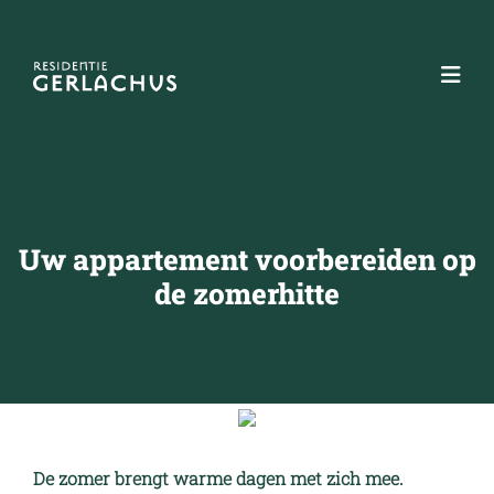
Uw appartement voorbereiden op
de zomerhitte
De zomer brengt warme dagen met zich mee.