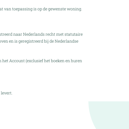
at van toepassing is op de gewenste woning.
streerd naar Nederlands recht met statutaire
ven en is geregistreerd bij de Nederlandse
 het Account (exclusief het boeken en huren
levert.