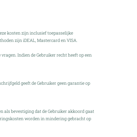
e kosten zijn inclusief toepasselijke
methoden zijn iDEAL, Mastercard en VISA.
e vragen. Indien de Gebruiker recht heeft op een
chrijfgeld geeft de Gebruiker geen garantie op
n als bevestiging dat de Gebruiker akkoord gaat
veringskosten worden in mindering gebracht op