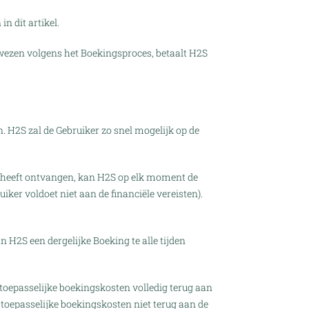
 dit artikel.
wezen volgens het Boekingsproces, betaalt H2S
 H2S zal de Gebruiker zo snel mogelijk op de
 heeft ontvangen, kan H2S op elk moment de
ker voldoet niet aan de financiële vereisten).
 H2S een dergelijke Boeking te alle tijden
 toepasselijke boekingskosten volledig terug aan
 toepasselijke boekingskosten niet terug aan de