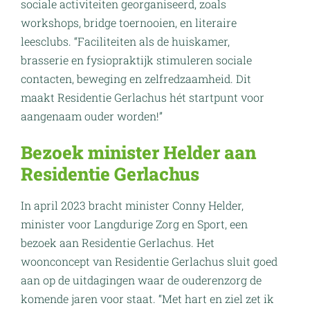
sociale activiteiten georganiseerd, zoals
workshops, bridge toernooien, en literaire
leesclubs. “Faciliteiten als de huiskamer,
brasserie en fysiopraktijk stimuleren sociale
contacten, beweging en zelfredzaamheid. Dit
maakt Residentie Gerlachus hét startpunt voor
aangenaam ouder worden!”
Bezoek minister Helder aan
Residentie Gerlachus
In april 2023 bracht minister Conny Helder,
minister voor Langdurige Zorg en Sport, een
bezoek aan Residentie Gerlachus. Het
woonconcept van Residentie Gerlachus sluit goed
aan op de uitdagingen waar de ouderenzorg de
komende jaren voor staat. “Met hart en ziel zet ik