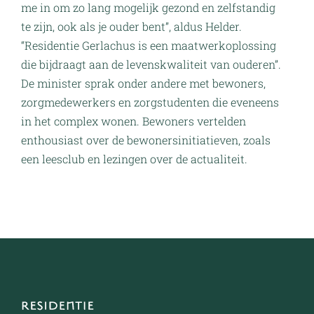
me in om zo lang mogelijk gezond en zelfstandig
te zijn, ook als je ouder bent”, aldus Helder.
“Residentie Gerlachus is een maatwerkoplossing
die bijdraagt aan de levenskwaliteit van ouderen”.
De minister sprak onder andere met bewoners,
zorgmedewerkers en zorgstudenten die eveneens
in het complex wonen. Bewoners vertelden
enthousiast over de bewonersinitiatieven, zoals
een leesclub en lezingen over de actualiteit.