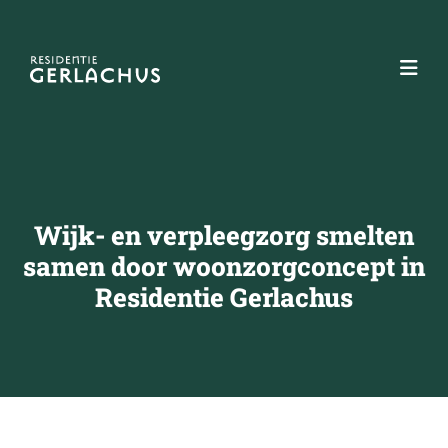
Wijk- en verpleegzorg smelten
samen door woonzorgconcept in
Residentie Gerlachus