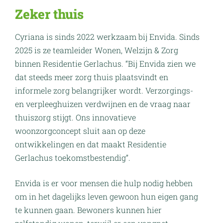
Zeker thuis
Cyriana is sinds 2022 werkzaam bij Envida. Sinds
2025 is ze teamleider Wonen, Welzijn & Zorg
binnen Residentie Gerlachus. “Bij Envida zien we
dat steeds meer zorg thuis plaatsvindt en
informele zorg belangrijker wordt. Verzorgings-
en verpleeghuizen verdwijnen en de vraag naar
thuiszorg stijgt. Ons innovatieve
woonzorgconcept sluit aan op deze
ontwikkelingen en dat maakt Residentie
Gerlachus toekomstbestendig”.
Envida is er voor mensen die hulp nodig hebben
om in het dagelijks leven gewoon hun eigen gang
te kunnen gaan. Bewoners kunnen hier