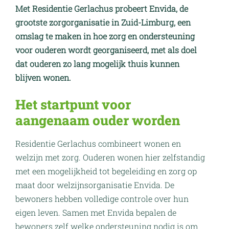
Met Residentie Gerlachus probeert Envida, de
grootste zorgorganisatie in Zuid-Limburg, een
omslag te maken in hoe zorg en ondersteuning
voor ouderen wordt georganiseerd, met als doel
dat ouderen zo lang mogelijk thuis kunnen
blijven wonen.
Het startpunt voor
aangenaam ouder worden
Residentie Gerlachus combineert wonen en
welzijn met zorg. Ouderen wonen hier zelfstandig
met een mogelijkheid tot begeleiding en zorg op
maat door welzijnsorganisatie Envida. De
bewoners hebben volledige controle over hun
eigen leven. Samen met Envida bepalen de
bewoners zelf welke ondersteuning nodig is om