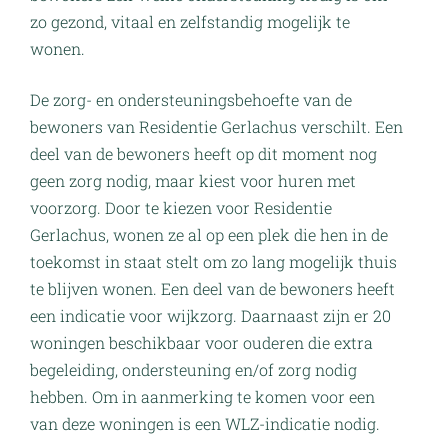
zo gezond, vitaal en zelfstandig mogelijk te
wonen.
De zorg- en ondersteuningsbehoefte van de
bewoners van Residentie Gerlachus verschilt. Een
deel van de bewoners heeft op dit moment nog
geen zorg nodig, maar kiest voor huren met
voorzorg. Door te kiezen voor Residentie
Gerlachus, wonen ze al op een plek die hen in de
toekomst in staat stelt om zo lang mogelijk thuis
te blijven wonen. Een deel van de bewoners heeft
een indicatie voor wijkzorg. Daarnaast zijn er 20
woningen beschikbaar voor ouderen die extra
begeleiding, ondersteuning en/of zorg nodig
hebben. Om in aanmerking te komen voor een
van deze woningen is een WLZ-indicatie nodig.