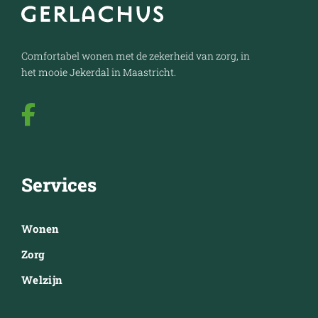
Comfortabel wonen met de zekerheid van zorg, in
het mooie Jekerdal in Maastricht.
Services
Wonen
Zorg
Welzijn